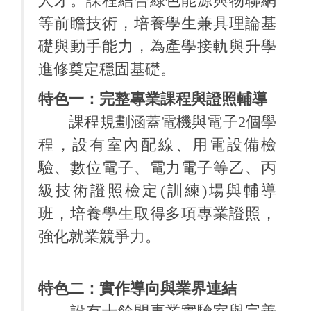
人才。課程結合綠色能源與物聯網
等前瞻技術，培養學生兼具理論基
礎與動手能力，為產學接軌與升學
進修奠定穩固基礎。
特色一：完整專業課程與證照輔導
課程規劃涵蓋電機與電子2個學
程，設有室內配線、用電設備檢
驗、數位電子、電力電子等乙、丙
級技術證照檢定(訓練)場與輔導
班，培養學生取得多項專業證照，
強化就業競爭力。
特色二：實作導向與業界連結