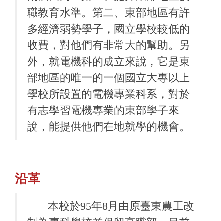
職教育水準。第二、東部地區有許
多經濟弱勢學子，國立學校較低的
收費，對他們有非常大的幫助。另
外，就電機科的成立來說，它是東
部地區的唯一的一個國立大專以上
學校所設置的電機專業科系，對於
有志學習電機專業的東部學子來
說，能提供他們在地就學的機會。
沿革
本校於95年8月由原臺東農工改