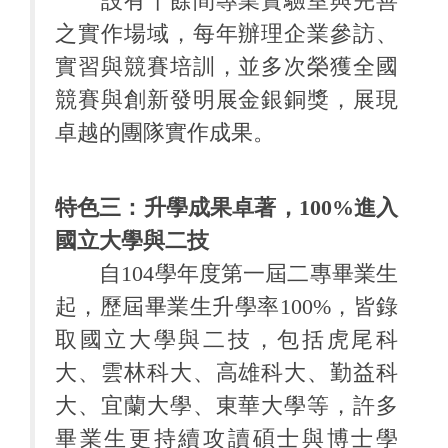
設有十餘間專業實驗室與完善
之實作場域，每年辦理企業參訪、
實習與競賽培訓，並多次榮獲全國
競賽與創新發明展金銀銅獎，展現
卓越的團隊實作成果。
特色三：升學成果卓著，100%進入
國立大學與二技
自104學年度第一屆二專畢業生
起，歷屆畢業生升學率100%，皆錄
取國立大學與二技，包括虎尾科
大、雲林科大、高雄科大、勤益科
大、宜蘭大學、東華大學等，許多
畢業生更持續攻讀碩士與博士學