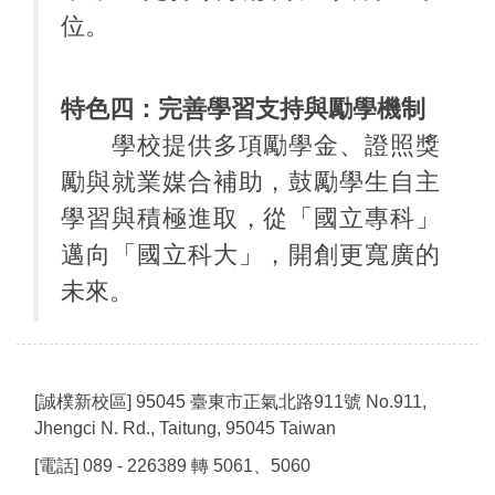
位。
特色四：完善學習支持與勵學機制
學校提供多項勵學金、證照獎
勵與就業媒合補助，鼓勵學生自主
學習與積極進取，從「國立專科」
邁向「國立科大」，開創更寬廣的
未來。
[誠樸新校區] 95045 臺東市正氣北路911號 No.911,
Jhengci N. Rd., Taitung, 95045 Taiwan
[電話] 089 - 226389 轉 5061、5060