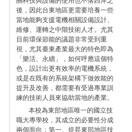
關科技與設備的使用也不落西岸之
後，因此台東地區更需要培養一些
當地能夠支援電機相關設備設計、
維修、運轉之中階技術人才。尤其
目前環保節能的議題非常受到重
視，尤其臺東產業最大的特色即為
「樂活、永續」，如何呼應這個特
色，設計出更有效率的電機系統，
或是在既有的系統架構下做效能的
提升及改善，都需要有受過專業訓
練的技術人員來協助當地的產業。
本校為東部地區唯一的國立技
職大專學校，其成立的必要性分成
兩個面向：第一、提昇東部地區技