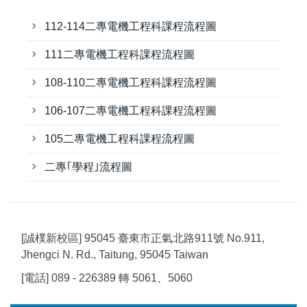
112-114二專電機工程科課程流程圖
111二專電機工程科課程流程圖
108-110二專電機工程科課程流程圖
106-107二專電機工程科課程流程圖
105二專電機工程科課程流程圖
二專｢學程｣流程圖
[誠樸新校區] 95045 臺東市正氣北路911號 No.911,
Jhengci N. Rd., Taitung, 95045 Taiwan
[電話] 089 - 226389 轉 5061、5060