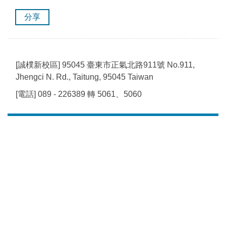
分享
[誠樸新校區] 95045 臺東市正氣北路911號 No.911,
Jhengci N. Rd., Taitung, 95045 Taiwan
[電話] 089 - 226389 轉 5061、5060