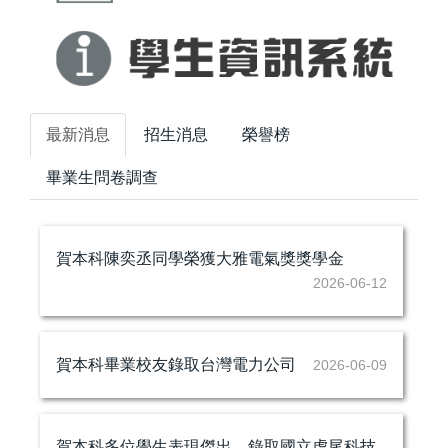
最新消息
招生消息
榮譽榜
畢業生問卷調查
賀本科陳奕丞同學榮獲大雅電氣獎獎學金
2026-06-12
賀本科畢業校友錄取台灣電力公司
2026-06-09
賀本科多位學生表現傑出，錄取國立虎尾科技