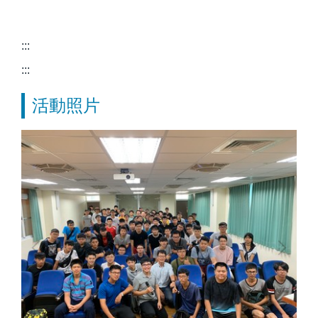
:::
:::
活動照片