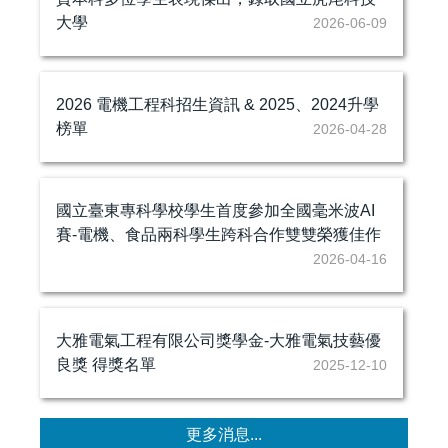
大學
2026-06-09
2026 電機工程科招生資訊 & 2025、2024升學
榜單
2026-04-28
國立臺東專科學校學生首度參加全國毫米波AI
賽-電機、食品兩科學生跨科合作雙雙榮獲佳作
2026-04-16
大雅電氣工程有限公司獎學金-大雅電氣技藝優
良獎 得獎名單
2025-12-10
更多消息...